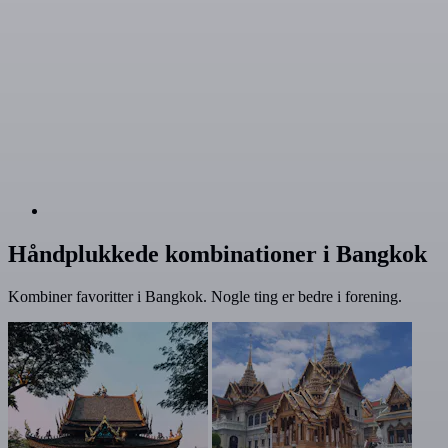
Håndplukkede kombinationer i Bangkok
Kombiner favoritter i Bangkok. Nogle ting er bedre i forening.