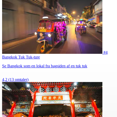
#4
Bangkok Tuk Tuk-ture
Se Bangkok som en lokal fra bagsiden af en tuk tuk
4,2
(13 omtaler)