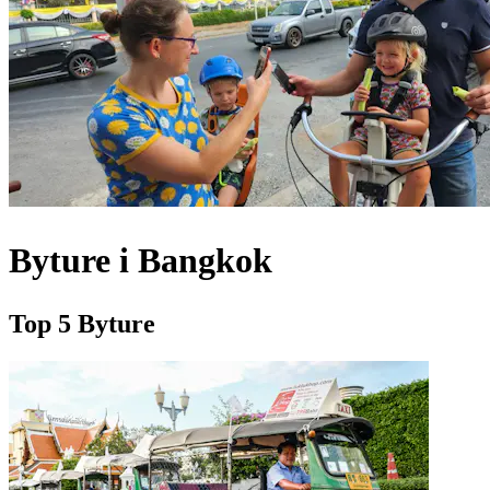
Byture i Bangkok
Top 5 Byture