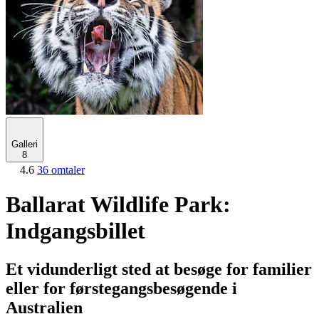
Galleri
8
4.6
36 omtaler
Ballarat Wildlife Park:
Indgangsbillet
Et vidunderligt sted at besøge for familier
eller for førstegangsbesøgende i
Australien