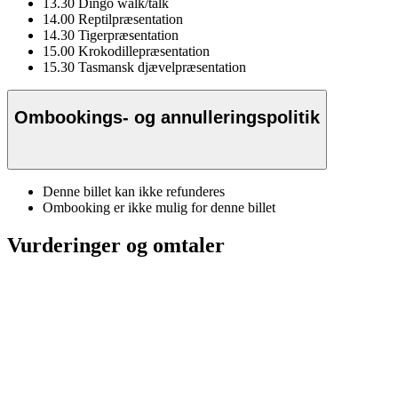
13.30 Dingo walk/talk
14.00 Reptilpræsentation
14.30 Tigerpræsentation
15.00 Krokodillepræsentation
15.30 Tasmansk djævelpræsentation
Ombookings- og annulleringspolitik
Denne billet kan ikke refunderes
Ombooking er ikke mulig for denne billet
Vurderinger og omtaler