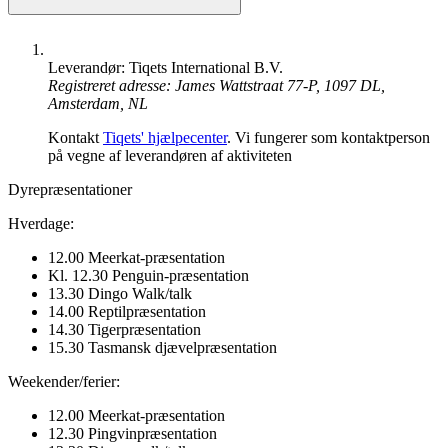
Leverandør: Tiqets International B.V.
Registreret adresse: James Wattstraat 77-P, 1097 DL,
Amsterdam, NL
Kontakt
Tiqets' hjælpecenter
. Vi fungerer som kontaktperson
på vegne af leverandøren af aktiviteten
Dyrepræsentationer
Hverdage:
12.00 Meerkat-præsentation
Kl. 12.30 Penguin-præsentation
13.30 Dingo Walk/talk
14.00 Reptilpræsentation
14.30 Tigerpræsentation
15.30 Tasmansk djævelpræsentation
Weekender/ferier:
12.00 Meerkat-præsentation
12.30 Pingvinpræsentation