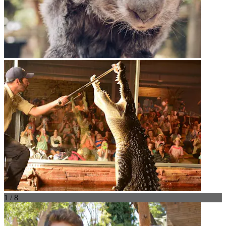
1 / 8