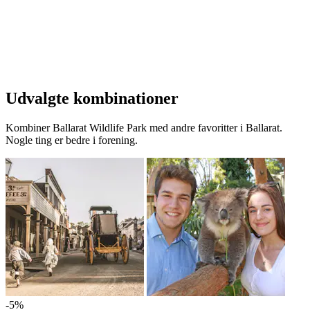
Udvalgte kombinationer
Kombiner Ballarat Wildlife Park med andre favoritter i Ballarat.
Nogle ting er bedre i forening.
-5%