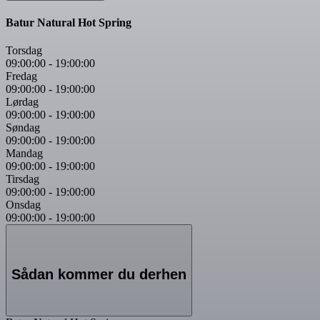
Batur Natural Hot Spring
Torsdag
09:00:00
-
19:00:00
Fredag
09:00:00
-
19:00:00
Lørdag
09:00:00
-
19:00:00
Søndag
09:00:00
-
19:00:00
Mandag
09:00:00
-
19:00:00
Tirsdag
09:00:00
-
19:00:00
Onsdag
09:00:00
-
19:00:00
Sådan kommer du derhen