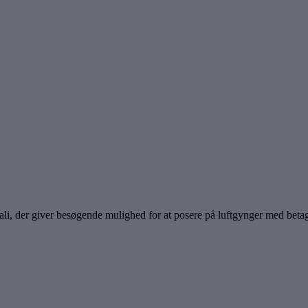
ali, der giver besøgende mulighed for at posere på luftgynger med bet