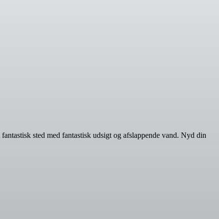
 fantastisk sted med fantastisk udsigt og afslappende vand. Nyd din