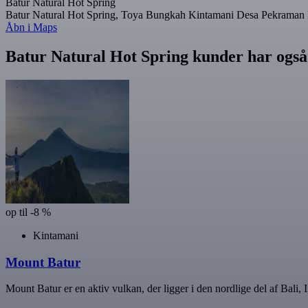
Batur Natural Hot Spring
Batur Natural Hot Spring, Toya Bungkah Kintamani Desa Pekraman Ba
Åbn i Maps
Batur Natural Hot Spring kunder har også
op til -8 %
Kintamani
Mount Batur
Mount Batur er en aktiv vulkan, der ligger i den nordlige del af Bal