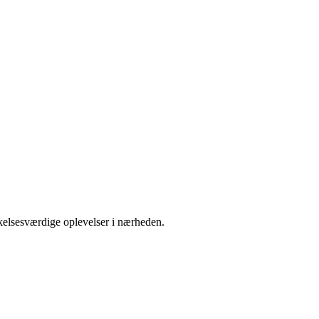
kelsesværdige oplevelser i nærheden.