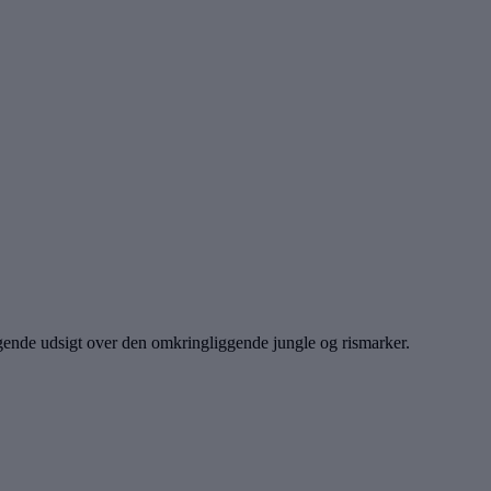
agende udsigt over den omkringliggende jungle og rismarker.