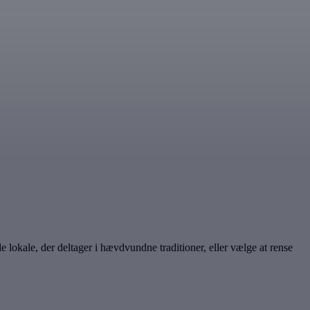
e lokale, der deltager i hævdvundne traditioner, eller vælge at rense