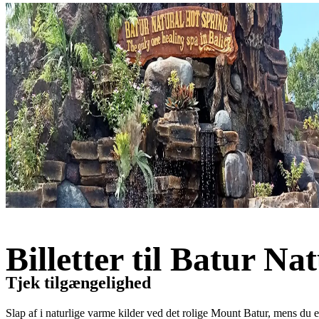
Billetter til Batur N
Tjek tilgængelighed
Slap af i naturlige varme kilder ved det rolige Mount Batur, mens du e