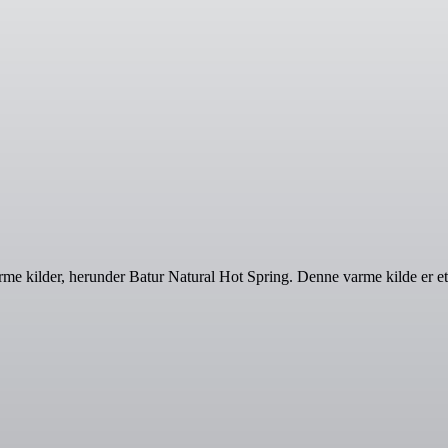
rme kilder, herunder Batur Natural Hot Spring. Denne varme kilde er et