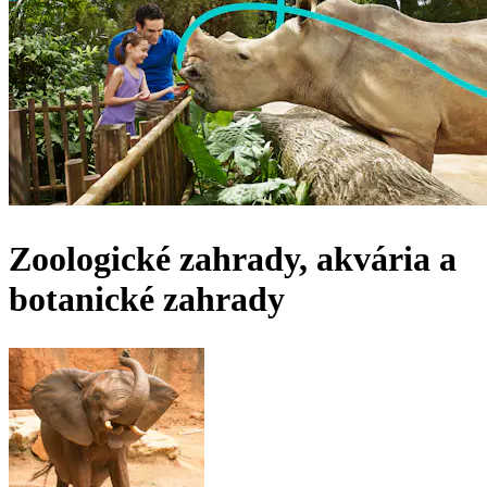
Zoologické zahrady, akvária a
botanické zahrady