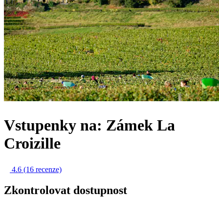
Vstupenky na: Zámek La
Croizille
4.6
(16 recenze)
Zkontrolovat dostupnost