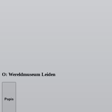
O: Wereldmuseum Leiden
Popis