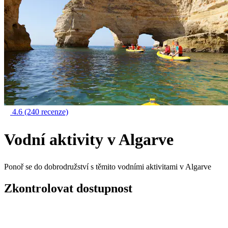
4.6
(240 recenze)
Vodní aktivity v Algarve
Ponoř se do dobrodružství s těmito vodními aktivitami v Algarve
Zkontrolovat dostupnost