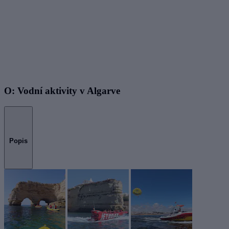
O: Vodní aktivity v Algarve
Popis