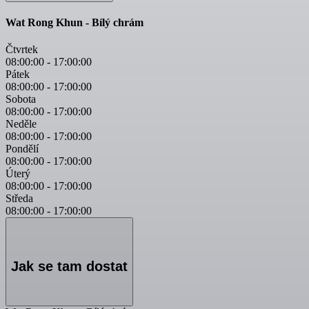
Wat Rong Khun - Bílý chrám
Čtvrtek
08:00:00
-
17:00:00
Pátek
08:00:00
-
17:00:00
Sobota
08:00:00
-
17:00:00
Neděle
08:00:00
-
17:00:00
Pondělí
08:00:00
-
17:00:00
Úterý
08:00:00
-
17:00:00
Středa
08:00:00
-
17:00:00
Jak se tam dostat