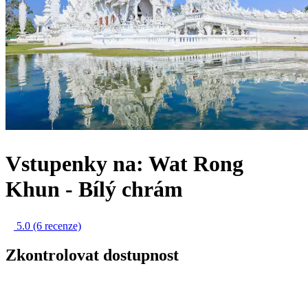
Vstupenky na: Wat Rong
Khun - Bílý chrám
5.0
(6 recenze)
Zkontrolovat dostupnost