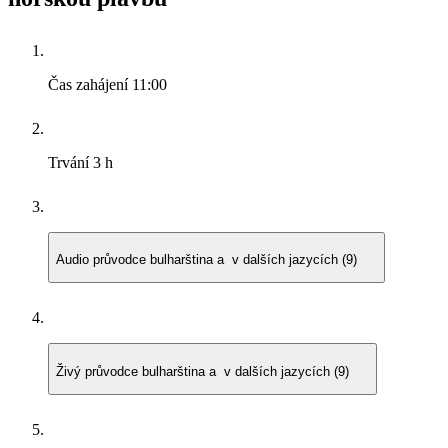
Čas zahájení
11:00
Trvání
3 h
Audio průvodce
bulharština a v dalších jazycích (9)
Živý průvodce
bulharština a v dalších jazycích (9)