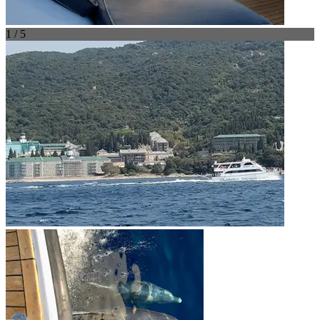
1 / 5