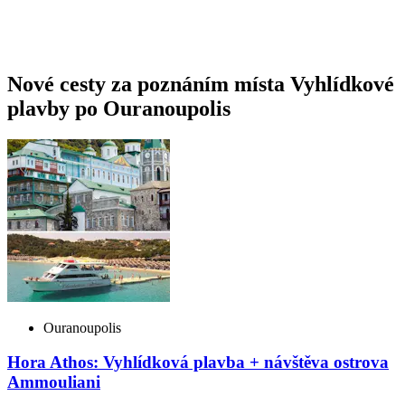
Nové cesty za poznáním místa Vyhlídkové
plavby po Ouranoupolis
Ouranoupolis
Hora Athos: Vyhlídková plavba + návštěva ostrova
Ammouliani