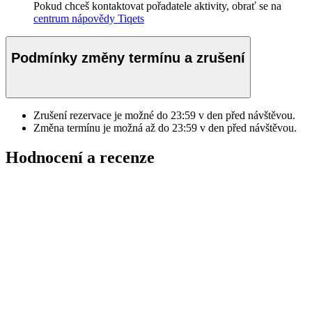
Pokud chceš kontaktovat pořadatele aktivity, obrať se na
centrum nápovědy Tiqets
Podmínky změny termínu a zrušení
Zrušení rezervace je možné do
23:59
v den před návštěvou.
Změna termínu je možná až do
23:59
v den před návštěvou.
Hodnocení a recenze