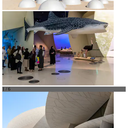
1 / 6