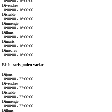
10:00:00
-
16:00:00
Divendres
10:00:00
-
16:00:00
Dissabte
10:00:00
-
16:00:00
Diumenge
10:00:00
-
16:00:00
Dilluns
10:00:00
-
16:00:00
Dimarts
10:00:00
-
16:00:00
Dimecres
10:00:00
-
16:00:00
Els horaris poden variar
Dijous
10:00:00
-
22:00:00
Divendres
10:00:00
-
22:00:00
Dissabte
10:00:00
-
22:00:00
Diumenge
10:00:00
-
22:00:00
Dilluns