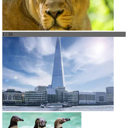
1 / 16