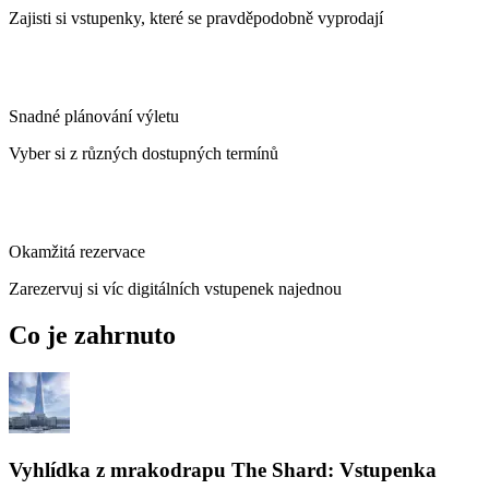
Zajisti si vstupenky, které se pravděpodobně vyprodají
Snadné plánování výletu
Vyber si z různých dostupných termínů
Okamžitá rezervace
Zarezervuj si víc digitálních vstupenek najednou
Co je zahrnuto
Vyhlídka z mrakodrapu The Shard: Vstupenka