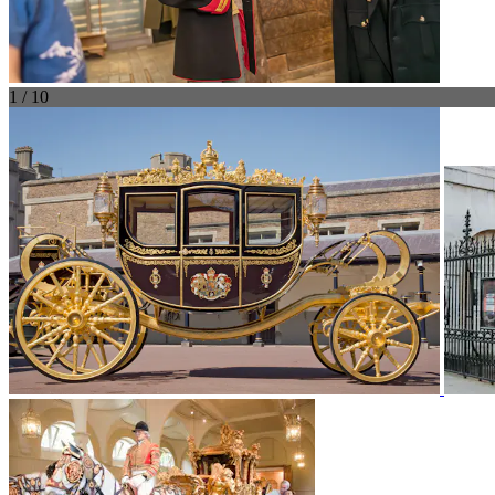
1 / 10