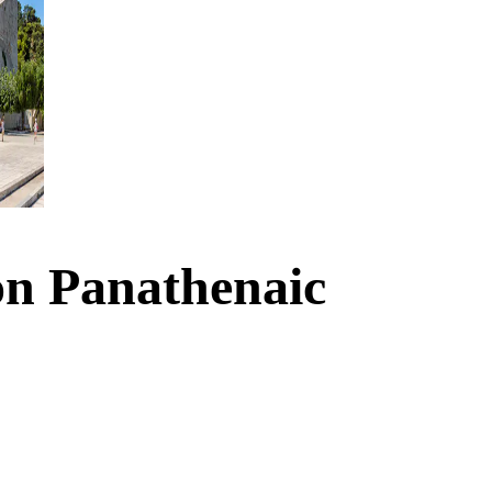
on Panathenaic