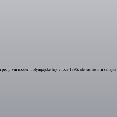
pro první moderní olympijské hry v roce 1896, ale má historii sahající