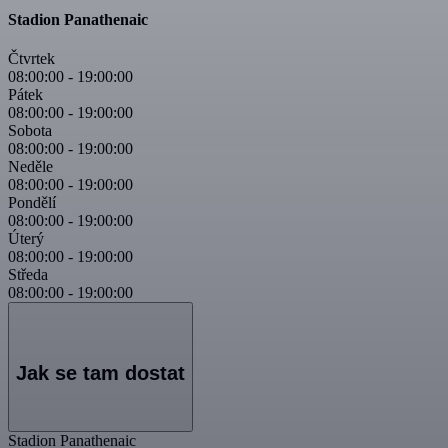
Stadion Panathenaic
Čtvrtek
08:00:00
-
19:00:00
Pátek
08:00:00
-
19:00:00
Sobota
08:00:00
-
19:00:00
Neděle
08:00:00
-
19:00:00
Pondělí
08:00:00
-
19:00:00
Úterý
08:00:00
-
19:00:00
Středa
08:00:00
-
19:00:00
Jak se tam dostat
Stadion Panathenaic