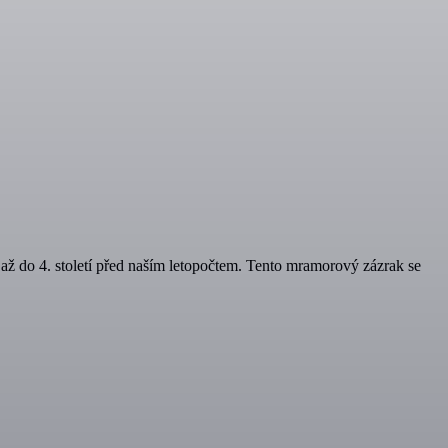
 až do 4. století před naším letopočtem. Tento mramorový zázrak se