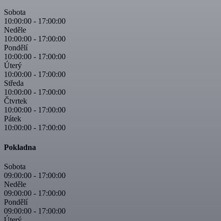
Sobota
10:00:00
-
17:00:00
Neděle
10:00:00
-
17:00:00
Pondělí
10:00:00
-
17:00:00
Úterý
10:00:00
-
17:00:00
Středa
10:00:00
-
17:00:00
Čtvrtek
10:00:00
-
17:00:00
Pátek
10:00:00
-
17:00:00
Pokladna
Sobota
09:00:00
-
17:00:00
Neděle
09:00:00
-
17:00:00
Pondělí
09:00:00
-
17:00:00
Úterý