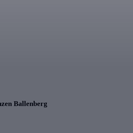
anzen Ballenberg