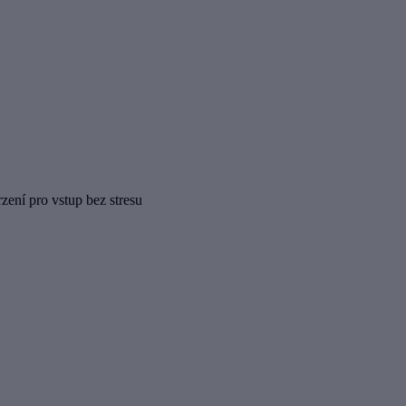
rzení pro vstup bez stresu