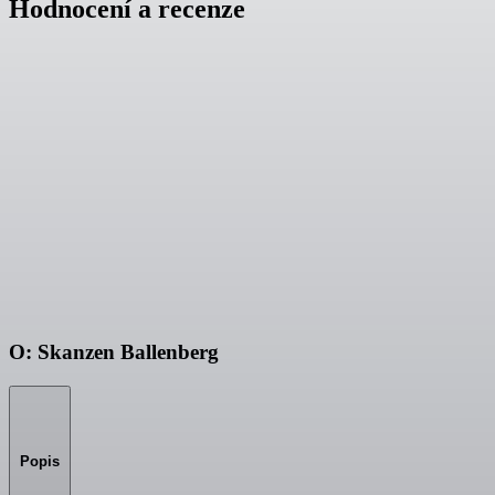
Hodnocení a recenze
O: Skanzen Ballenberg
Popis