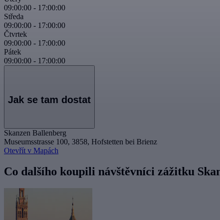
09:00:00
-
17:00:00
Středa
09:00:00
-
17:00:00
Čtvrtek
09:00:00
-
17:00:00
Pátek
09:00:00
-
17:00:00
Jak se tam dostat
Skanzen Ballenberg
Museumsstrasse 100, 3858, Hofstetten bei Brienz
Otevřít v Mapách
Co dalšího koupili návštěvníci zážitku Sk