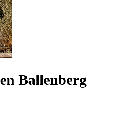
en Ballenberg