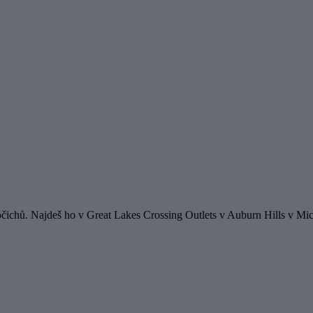
ichů. Najdeš ho v Great Lakes Crossing Outlets v Auburn Hills v Mi