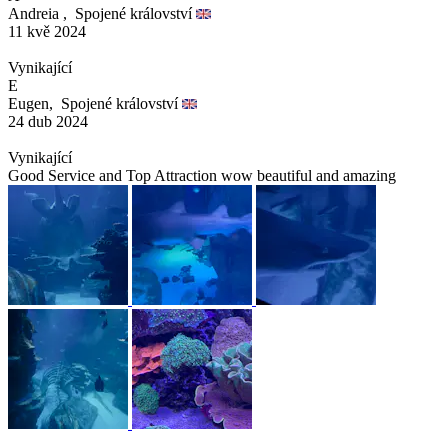
Andreia ,
Spojené království
11 kvě 2024
Vynikající
E
Eugen,
Spojené království
24 dub 2024
Vynikající
Good Service and Top Attraction wow beautiful and amazing