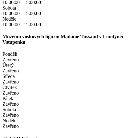
10:00:00
-
15:00:00
Sobota
10:00:00
-
15:00:00
Neděle
10:00:00
-
15:00:00
Muzeum voskových figurín Madame Tussaud v Londýně:
Vstupenka
Pondělí
Zavřeno
Úterý
Zavřeno
Středa
Zavřeno
Čtvrtek
Zavřeno
Pátek
Zavřeno
Sobota
Zavřeno
Neděle
Zavřeno