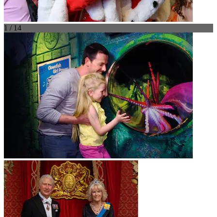
1 / 14