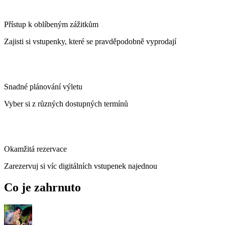
Přístup k oblíbeným zážitkům
Zajisti si vstupenky, které se pravděpodobně vyprodají
Snadné plánování výletu
Vyber si z různých dostupných termínů
Okamžitá rezervace
Zarezervuj si víc digitálních vstupenek najednou
Co je zahrnuto