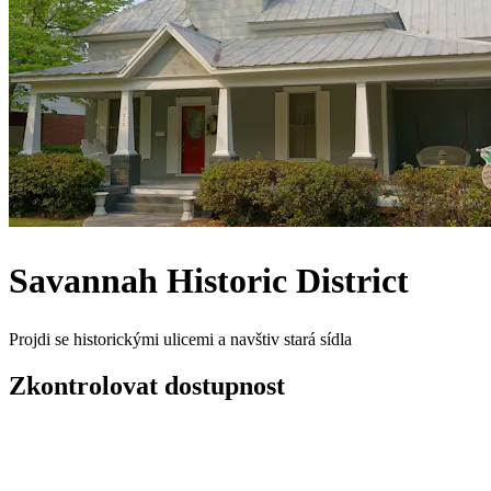
Savannah Historic District
Projdi se historickými ulicemi a navštiv stará sídla
Zkontrolovat dostupnost