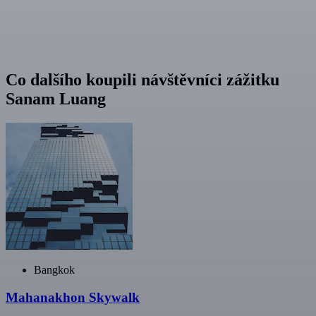
Co dalšího koupili návštěvníci zážitku
Sanam Luang
Bangkok
Mahanakhon Skywalk