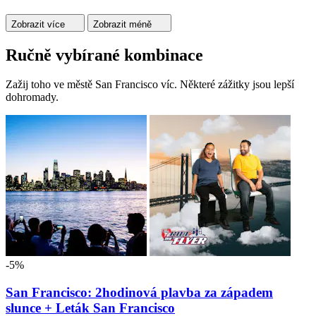
Zobrazit více
Zobrazit méně
Ručně vybírané kombinace
Zažij toho ve městě San Francisco víc. Některé zážitky jsou lepší
dohromady.
-5%
San Francisco: 2hodinová plavba za západem
slunce + Leták San Francisco