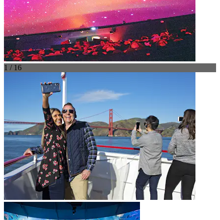
1 / 16