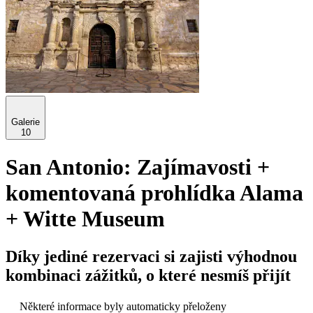
Galerie
10
San Antonio: Zajímavosti +
komentovaná prohlídka Alama
+ Witte Museum
Díky jediné rezervaci si zajisti výhodnou
kombinaci zážitků, o které nesmíš přijít
Některé informace byly automaticky přeloženy