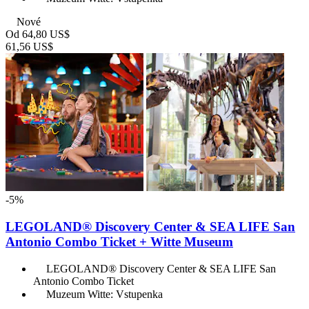
Nové
Od
64,80 US$
61,56 US$
-5%
LEGOLAND® Discovery Center & SEA LIFE San
Antonio Combo Ticket + Witte Museum
LEGOLAND® Discovery Center & SEA LIFE San
Antonio Combo Ticket
Muzeum Witte: Vstupenka