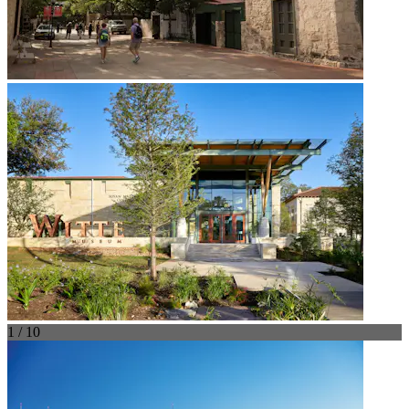
1 / 10