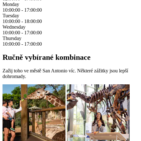
Monday
10:00:00
-
17:00:00
Tuesday
10:00:00
-
18:00:00
Wednesday
10:00:00
-
17:00:00
Thursday
10:00:00
-
17:00:00
Ručně vybírané kombinace
Zažij toho ve městě San Antonio víc. Některé zážitky jsou lepší
dohromady.