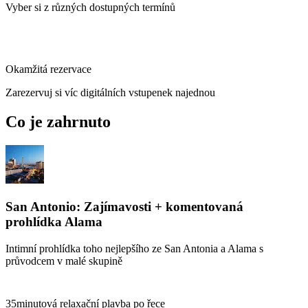
Vyber si z různých dostupných termínů
Okamžitá rezervace
Zarezervuj si víc digitálních vstupenek najednou
Co je zahrnuto
San Antonio: Zajímavosti + komentovaná
prohlídka Alama
Intimní prohlídka toho nejlepšího ze San Antonia a Alama s
průvodcem v malé skupině
35minutová relaxační plavba po řece