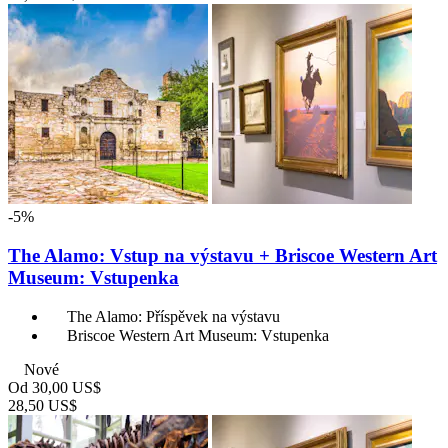
-5%
The Alamo: Vstup na výstavu + Briscoe Western Art
Museum: Vstupenka
The Alamo: Příspěvek na výstavu
Briscoe Western Art Museum: Vstupenka
Nové
Od
30,00 US$
28,50 US$