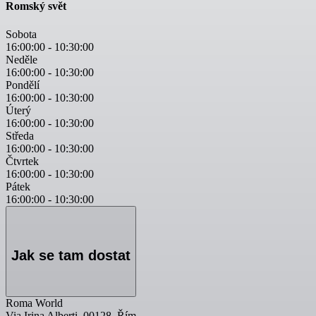
Romský svět
Sobota
16:00:00
-
10:30:00
Neděle
16:00:00
-
10:30:00
Pondělí
16:00:00
-
10:30:00
Úterý
16:00:00
-
10:30:00
Středa
16:00:00
-
10:30:00
Čtvrtek
16:00:00
-
10:30:00
Pátek
16:00:00
-
10:30:00
Jak se tam dostat
Roma World
Via Irina Alberti, 00128, Řím