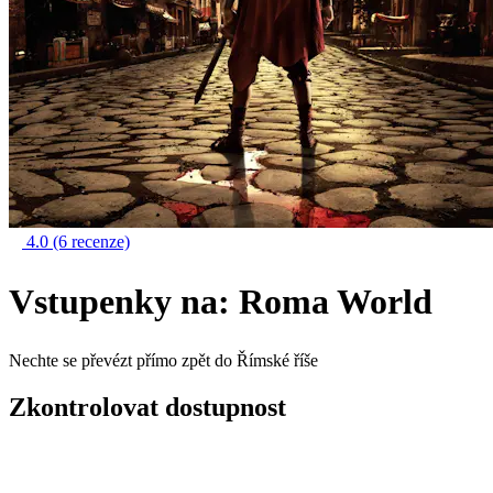
4.0
(6 recenze)
Vstupenky na: Roma World
Nechte se převézt přímo zpět do Římské říše
Zkontrolovat dostupnost