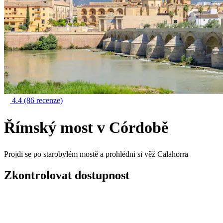
4.4
(86 recenze)
Římský most v Córdobě
Projdi se po starobylém mostě a prohlédni si věž Calahorra
Zkontrolovat dostupnost