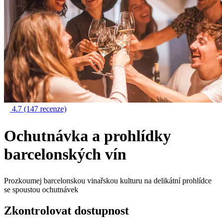
4.7
(147 recenze)
Ochutnávka a prohlídky
barcelonských vín
Prozkoumej barcelonskou vinařskou kulturu na delikátní prohlídce
se spoustou ochutnávek
Zkontrolovat dostupnost