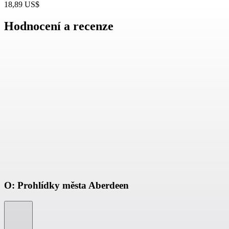
18,89 US$
Hodnocení a recenze
O: Prohlídky města Aberdeen