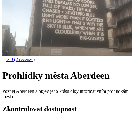
3.0
(2 recenze)
Prohlídky města Aberdeen
Poznej Aberdeen a objev jeho krásu díky informativním prohlídkám
města
Zkontrolovat dostupnost