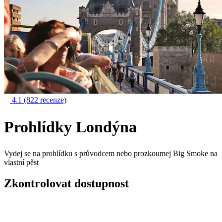
4.1
(822 recenze)
Prohlídky Londýna
Vydej se na prohlídku s průvodcem nebo prozkoumej Big Smoke na
vlastní pěst
Zkontrolovat dostupnost