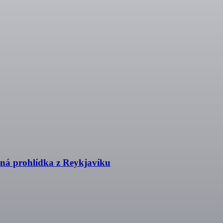
ná prohlídka z Reykjavíku