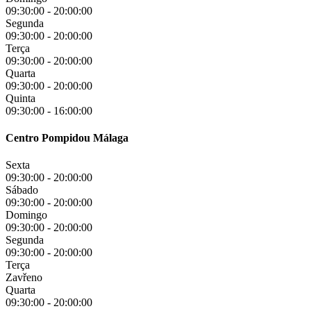
09:30:00
-
20:00:00
Segunda
09:30:00
-
20:00:00
Terça
09:30:00
-
20:00:00
Quarta
09:30:00
-
20:00:00
Quinta
09:30:00
-
16:00:00
Centro Pompidou Málaga
Sexta
09:30:00
-
20:00:00
Sábado
09:30:00
-
20:00:00
Domingo
09:30:00
-
20:00:00
Segunda
09:30:00
-
20:00:00
Terça
Zavřeno
Quarta
09:30:00
-
20:00:00