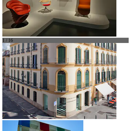
1 / 16