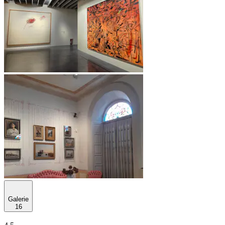
Galerie
16