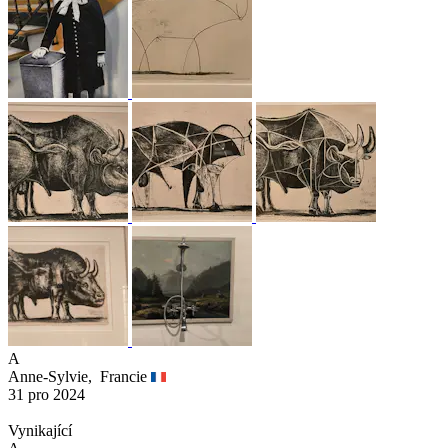
A
Anne-Sylvie,
Francie
31 pro 2024
Vynikající