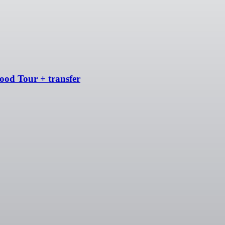
od Tour + transfer