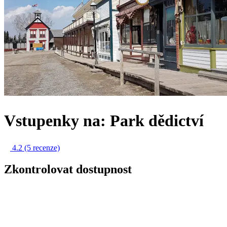
Vstupenky na: Park dědictví
4.2
(5 recenze)
Zkontrolovat dostupnost