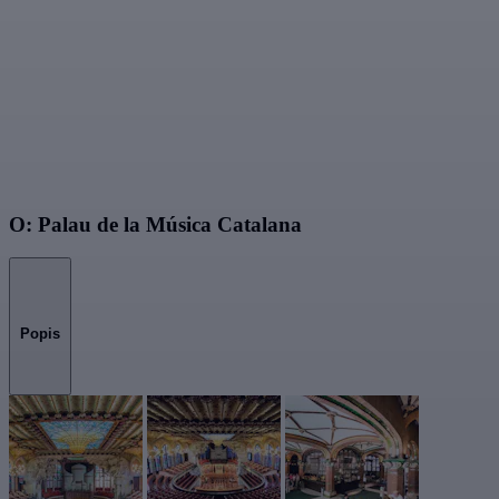
O: Palau de la Música Catalana
Popis