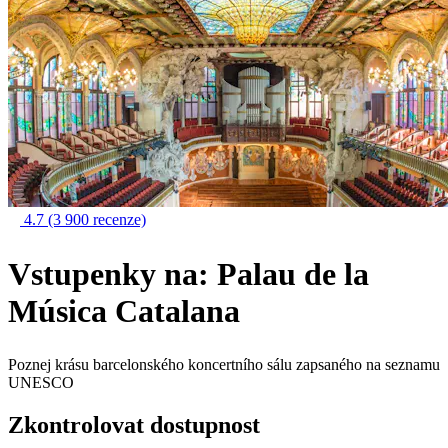
4.7
(3 900 recenze)
Vstupenky na: Palau de la
Música Catalana
Poznej krásu barcelonského koncertního sálu zapsaného na seznamu
UNESCO
Zkontrolovat dostupnost