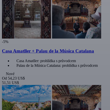
-5%
Casa Amatller + Palau de la Música Catalana
Casa Amatller: prohlídka s průvodcem
Palau de la Música Catalana: prohlídka s průvodcem
Nové
Od
54,23 US$
51,51 US$