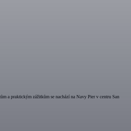
ům a praktickým zážitkům se nachází na Navy Pier v centru San