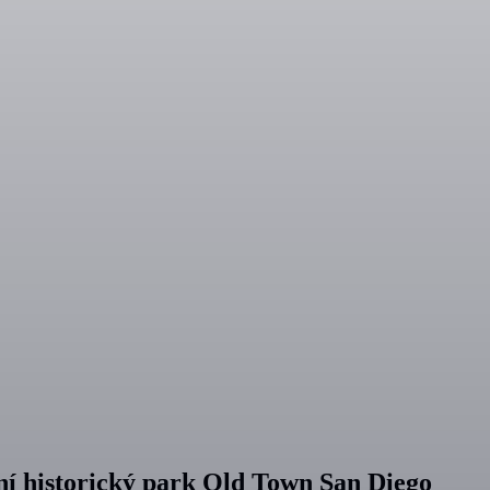
tní historický park Old Town San Diego