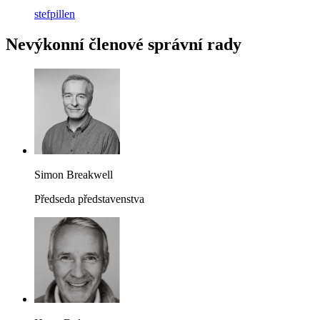
stefpillen
Nevýkonní členové správní rady
Simon Breakwell
Předseda představenstva