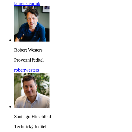
laurensleurink
Robert Westers
Provozní ředitel
robertwesters
Santiago Hirschfeld
Technický ředitel