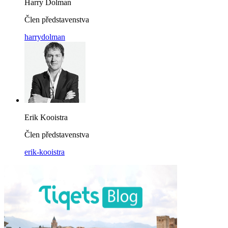
Harry Dolman
Člen představenstva
harrydolman
Erik Kooistra
Člen představenstva
erik-kooistra