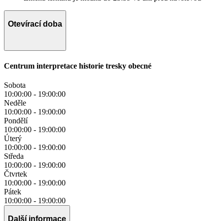
Otevírací doba
Centrum interpretace historie tresky obecné
Sobota
10:00:00
-
19:00:00
Neděle
10:00:00
-
19:00:00
Pondělí
10:00:00
-
19:00:00
Úterý
10:00:00
-
19:00:00
Středa
10:00:00
-
19:00:00
Čtvrtek
10:00:00
-
19:00:00
Pátek
10:00:00
-
19:00:00
Další informace