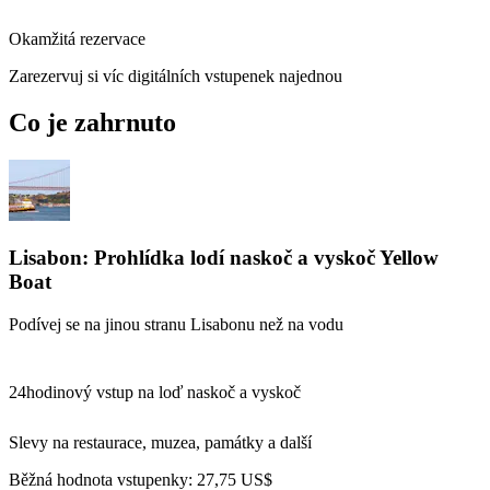
Okamžitá rezervace
Zarezervuj si víc digitálních vstupenek najednou
Co je zahrnuto
Lisabon: Prohlídka lodí naskoč a vyskoč Yellow
Boat
Podívej se na jinou stranu Lisabonu než na vodu
24hodinový vstup na loď naskoč a vyskoč
Slevy na restaurace, muzea, památky a další
Běžná hodnota vstupenky:
27,75 US$