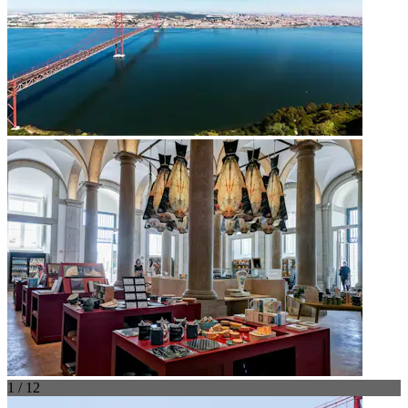
1 / 12