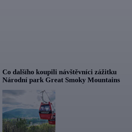
Co dalšího koupili návštěvníci zážitku
Národní park Great Smoky Mountains