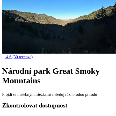
4.6
(30 recenze)
Národní park Great Smoky
Mountains
Projdi se malebnými stezkami a sleduj různorodou přírodu
Zkontrolovat dostupnost