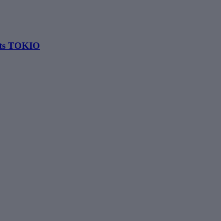
ets TOKIO