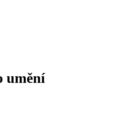
o umění