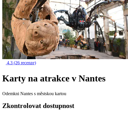
4.3
(26 recenze)
Karty na atrakce v Nantes
Odemkni Nantes s městskou kartou
Zkontrolovat dostupnost