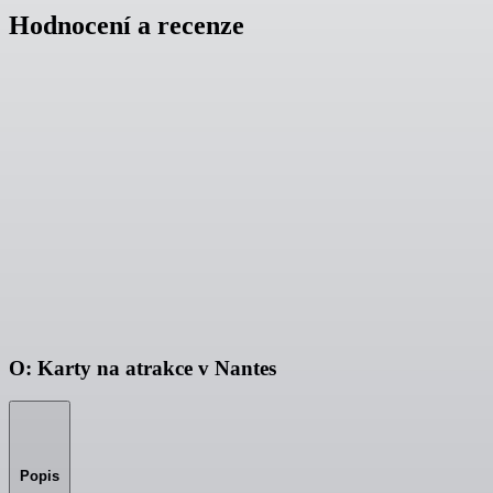
Hodnocení a recenze
O: Karty na atrakce v Nantes
Popis