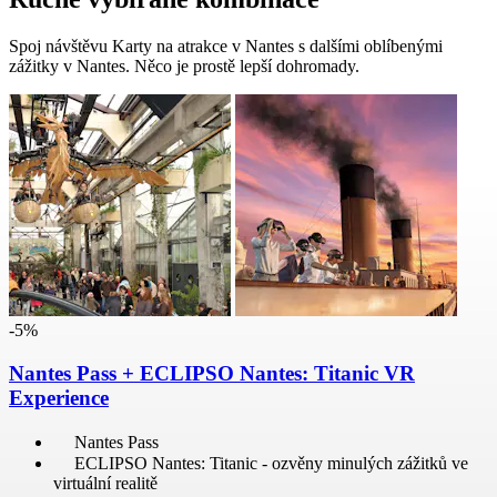
Spoj návštěvu Karty na atrakce v Nantes s dalšími oblíbenými
zážitky v Nantes. Něco je prostě lepší dohromady.
-5%
Nantes Pass + ECLIPSO Nantes: Titanic VR
Experience
Nantes Pass
ECLIPSO Nantes: Titanic - ozvěny minulých zážitků ve
virtuální realitě