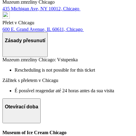
Muzeum zmrzliny Chicago
435 Michigan Ave, NY 10012, Chicago
Přelet v Chicagu
600 E. Grand Avenue, IL 60611, Chicago
Zásady přesunutí
Muzeum zmrzliny Chicago: Vstupenka
Rescheduling is not possible for this ticket
Zážitek s přeletem v Chicagu
É possível reagendar até 24 horas antes da sua visita
Otevírací doba
Museum of Ice Cream Chicago