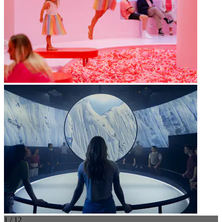
1 / 12