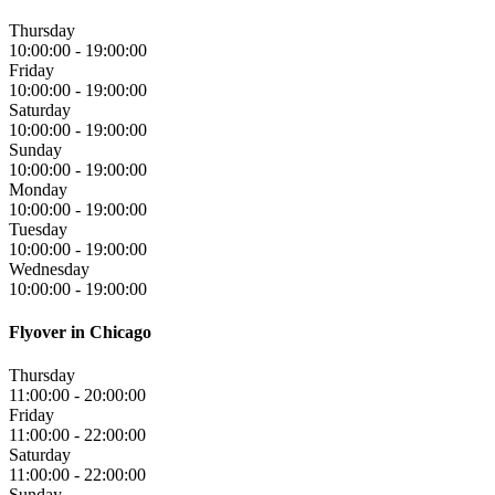
Thursday
10:00:00
-
19:00:00
Friday
10:00:00
-
19:00:00
Saturday
10:00:00
-
19:00:00
Sunday
10:00:00
-
19:00:00
Monday
10:00:00
-
19:00:00
Tuesday
10:00:00
-
19:00:00
Wednesday
10:00:00
-
19:00:00
Flyover in Chicago
Thursday
11:00:00
-
20:00:00
Friday
11:00:00
-
22:00:00
Saturday
11:00:00
-
22:00:00
Sunday