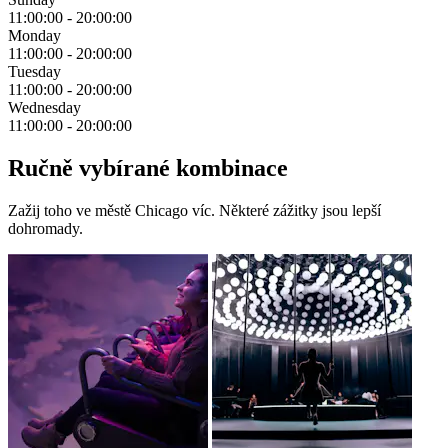
11:00:00
-
20:00:00
Monday
11:00:00
-
20:00:00
Tuesday
11:00:00
-
20:00:00
Wednesday
11:00:00
-
20:00:00
Ručně vybírané kombinace
Zažij toho ve městě Chicago víc. Některé zážitky jsou lepší
dohromady.