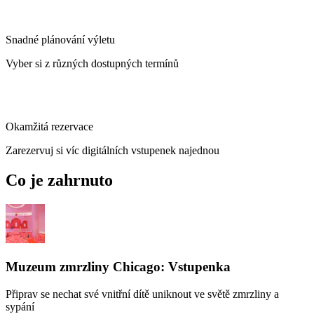
Snadné plánování výletu
Vyber si z různých dostupných termínů
Okamžitá rezervace
Zarezervuj si víc digitálních vstupenek najednou
Co je zahrnuto
Muzeum zmrzliny Chicago: Vstupenka
Připrav se nechat své vnitřní dítě uniknout ve světě zmrzliny a
sypání