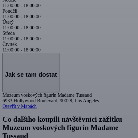
11:00:00
-
18:00:00
Pondělí
11:00:00
-
18:00:00
Úterý
11:00:00
-
18:00:00
Středa
11:00:00
-
18:00:00
Čtvrtek
11:00:00
-
18:00:00
Jak se tam dostat
Muzeum voskových figurín Madame Tussaud
6933 Hollywood Boulevard, 90028, Los Angeles
Otevřít v Mapách
Co dalšího koupili návštěvníci zážitku
Muzeum voskových figurín Madame
Tussaud