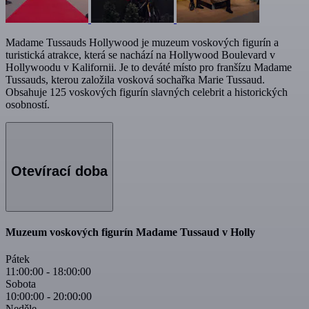
Madame Tussauds Hollywood je muzeum voskových figurín a
turistická atrakce, která se nachází na Hollywood Boulevard v
Hollywoodu v Kalifornii. Je to deváté místo pro franšízu Madame
Tussauds, kterou založila vosková sochařka Marie Tussaud.
Obsahuje 125 voskových figurín slavných celebrit a historických
osobností.
Otevírací doba
Muzeum voskových figurín Madame Tussaud v Holly
Pátek
11:00:00
-
18:00:00
Sobota
10:00:00
-
20:00:00
Neděle