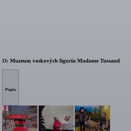
O: Muzeum voskových figurín Madame Tussaud
Popis