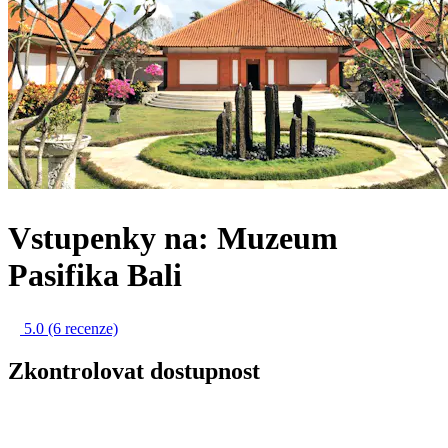
Vstupenky na: Muzeum
Pasifika Bali
5.0
(6 recenze)
Zkontrolovat dostupnost