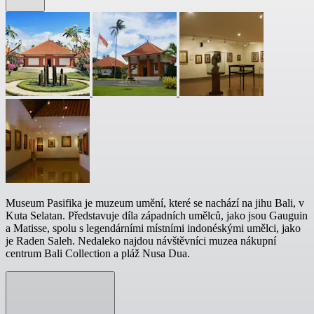
Museum Pasifika je muzeum umění, které se nachází na jihu Bali, v
Kuta Selatan. Představuje díla západních umělců, jako jsou Gauguin
a Matisse, spolu s legendárními místními indonéskými umělci, jako
je Raden Saleh. Nedaleko najdou návštěvníci muzea nákupní
centrum Bali Collection a pláž Nusa Dua.