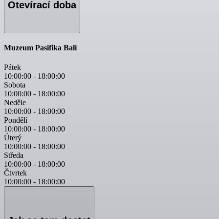
Otevírací doba
Muzeum Pasifika Bali
Pátek
10:00:00
-
18:00:00
Sobota
10:00:00
-
18:00:00
Neděle
10:00:00
-
18:00:00
Pondělí
10:00:00
-
18:00:00
Úterý
10:00:00
-
18:00:00
Středa
10:00:00
-
18:00:00
Čtvrtek
10:00:00
-
18:00:00