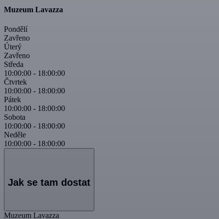
Muzeum Lavazza
Pondělí
Zavřeno
Úterý
Zavřeno
Středa
10:00:00
-
18:00:00
Čtvrtek
10:00:00
-
18:00:00
Pátek
10:00:00
-
18:00:00
Sobota
10:00:00
-
18:00:00
Neděle
10:00:00
-
18:00:00
Jak se tam dostat
Muzeum Lavazza