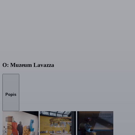
O: Muzeum Lavazza
Popis