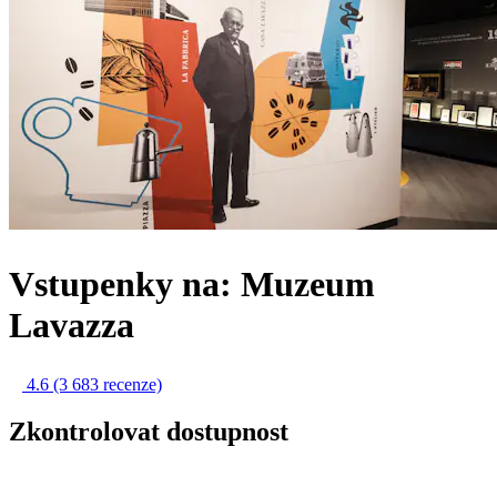
Vstupenky na: Muzeum
Lavazza
4.6
(3 683 recenze)
Zkontrolovat dostupnost