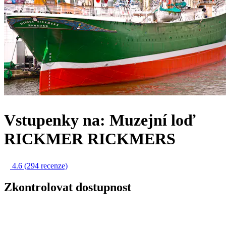
Vstupenky na: Muzejní loď
RICKMER RICKMERS
4.6
(294 recenze)
Zkontrolovat dostupnost