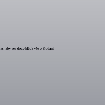
čas, aby ses dozvěděl/a vše o Kodani.