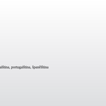
lština, portugalština, španělština