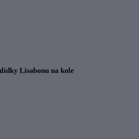
hlídky Lisabonu na kole