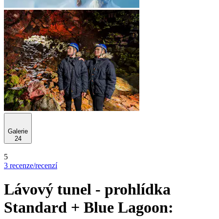
Galerie
24
5
3 recenze/recenzí
Lávový tunel - prohlídka
Standard + Blue Lagoon: