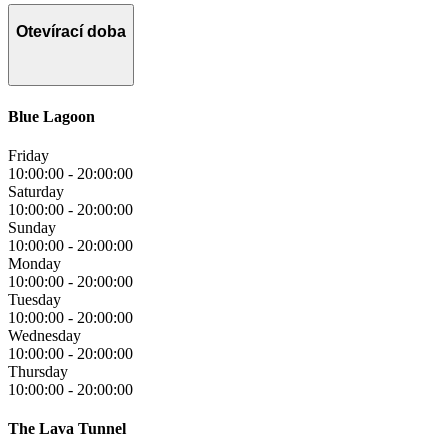
Otevírací doba
Blue Lagoon
Friday
10:00:00
-
20:00:00
Saturday
10:00:00
-
20:00:00
Sunday
10:00:00
-
20:00:00
Monday
10:00:00
-
20:00:00
Tuesday
10:00:00
-
20:00:00
Wednesday
10:00:00
-
20:00:00
Thursday
10:00:00
-
20:00:00
The Lava Tunnel