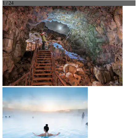
1 / 24