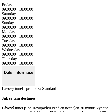
Friday
09:00:00
-
18:00:00
Saturday
09:00:00
-
18:00:00
Sunday
09:00:00
-
18:00:00
Monday
09:00:00
-
18:00:00
Tuesday
09:00:00
-
18:00:00
Wednesday
09:00:00
-
18:00:00
Thursday
09:00:00
-
18:00:00
Další informace
Lávový tunel - prohlídka Standard
Jak se tam dostaneš:
Lávový tunel je od Reykjavíku vzdálen necelých 30 minut: Vydejte