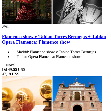
-5%
Flamenco show v Tablao Torres Bermejas + Tablao
Opera Flamenca: Flamenco show
Madrid: Flamenco show v Tablao Torres Bermejas
Tablao Opera Flamenca: Flamenco show
Nové
Od
49,66 US$
47,18 US$