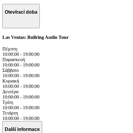
Otevírací doba
Las Ventas: Bullring Audio Tour
Πέμπτη
10:00:00
-
19:00:00
Παρασκευή
10:00:00
-
19:00:00
Σάββατο
10:00:00
-
19:00:00
Κυριακή
10:00:00
-
19:00:00
Δευτέρα
10:00:00
-
19:00:00
Τρίτη
10:00:00
-
19:00:00
Τετάρτη
10:00:00
-
19:00:00
Další informace