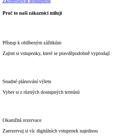
Zkontrolovat dostupnost
Proč to naši zákazníci milují
Přístup k oblíbeným zážitkům
Zajisti si vstupenky, které se pravděpodobně vyprodají
Snadné plánování výletu
Vyber si z různých dostupných termínů
Okamžitá rezervace
Zarezervuj si víc digitálních vstupenek najednou