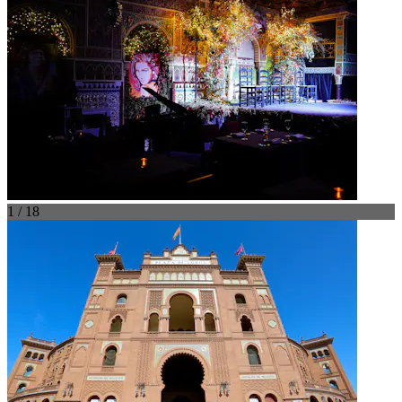
1 / 18