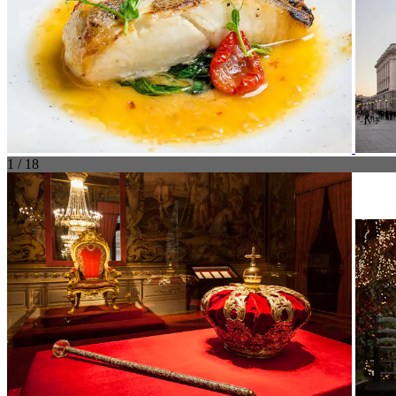
1 / 18