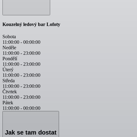
Kouzelný ledový bar Lofoty
Sobota
11:00:00
-
00:00:00
Neděle
11:00:00
-
23:00:00
Pondělí
11:00:00
-
23:00:00
Úterý
11:00:00
-
23:00:00
Středa
11:00:00
-
23:00:00
Čtvrtek
11:00:00
-
23:00:00
Pátek
11:00:00
-
00:00:00
Jak se tam dostat