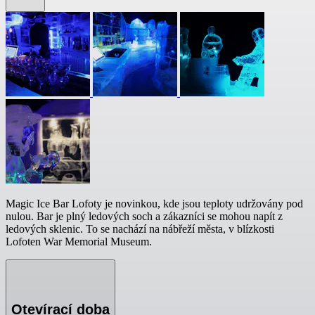
Magic Ice Bar Lofoty je novinkou, kde jsou teploty udržovány pod
nulou. Bar je plný ledových soch a zákazníci se mohou napít z
ledových sklenic. To se nachází na nábřeží města, v blízkosti
Lofoten War Memorial Museum.
Otevírací doba