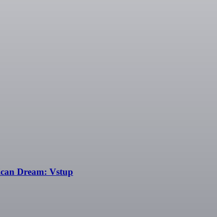
rican Dream: Vstup