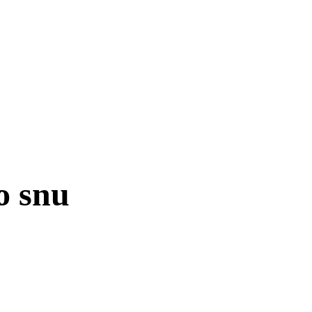
o snu