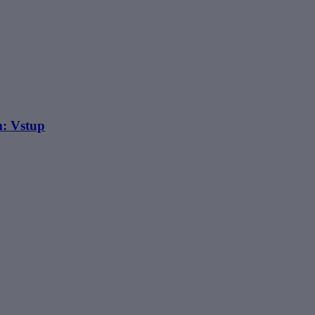
: Vstup