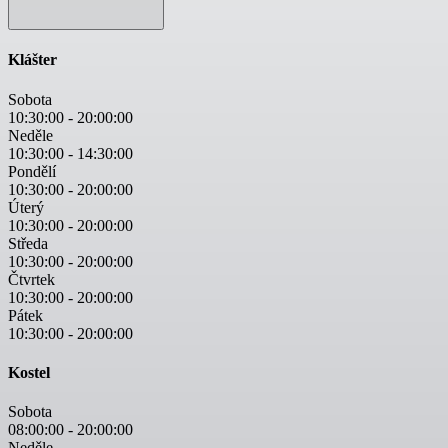
Klášter
Sobota
10:30:00
-
20:00:00
Neděle
10:30:00
-
14:30:00
Pondělí
10:30:00
-
20:00:00
Úterý
10:30:00
-
20:00:00
Středa
10:30:00
-
20:00:00
Čtvrtek
10:30:00
-
20:00:00
Pátek
10:30:00
-
20:00:00
Kostel
Sobota
08:00:00
-
20:00:00
Neděle