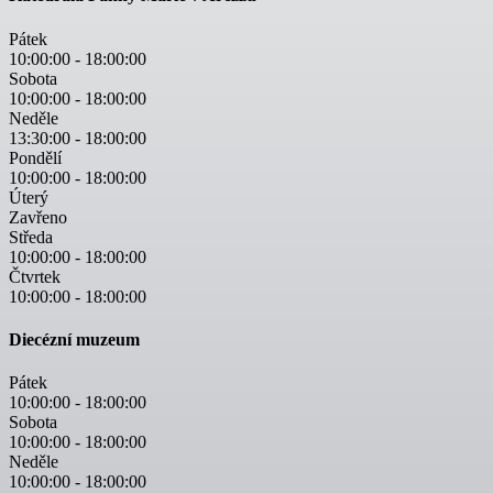
Pátek
10:00:00
-
18:00:00
Sobota
10:00:00
-
18:00:00
Neděle
13:30:00
-
18:00:00
Pondělí
10:00:00
-
18:00:00
Úterý
Zavřeno
Středa
10:00:00
-
18:00:00
Čtvrtek
10:00:00
-
18:00:00
Diecézní muzeum
Pátek
10:00:00
-
18:00:00
Sobota
10:00:00
-
18:00:00
Neděle
10:00:00
-
18:00:00