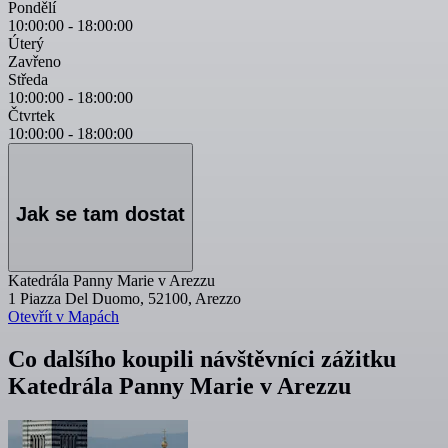
Pondělí
10:00:00
-
18:00:00
Úterý
Zavřeno
Středa
10:00:00
-
18:00:00
Čtvrtek
10:00:00
-
18:00:00
Jak se tam dostat
Katedrála Panny Marie v Arezzu
1 Piazza Del Duomo, 52100, Arezzo
Otevřít v Mapách
Co dalšího koupili návštěvníci zážitku
Katedrála Panny Marie v Arezzu