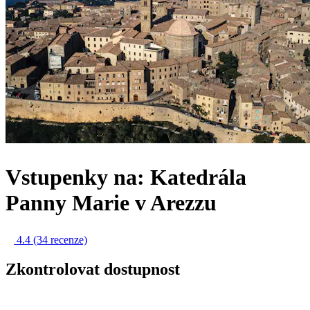
Vstupenky na: Katedrála
Panny Marie v Arezzu
4.4
(34 recenze)
Zkontrolovat dostupnost