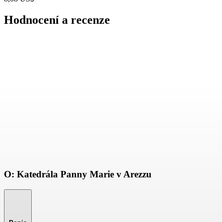
Hodnocení a recenze
O: Katedrála Panny Marie v Arezzu